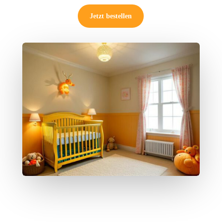
Jetzt bestellen