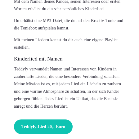
Mit dem Namen deines Kindes, seinen Interessen oder ersten
Worten erhältst du ein sehr persönliches Kinderlied.
Du erhältst eine MP3-Datei, die du auf den Kreativ-Tonie und
die Toniebox aufspielen kannst.
Mit meinen Liedern kannst du dir auch eine eigene Playlist
erstellen.
Kinderlied mit Namen
Teddyly verwandelt Namen und Interessen von Kindern in
zauberhafte Lieder, die eine besondere Verbindung schaffen.
Meine Mission ist es, mit jedem Lied ein Lächeln zu zaubern
und eine warme Atmosphäre zu schaffen, in der sich Kinder
geborgen fühlen. Jedes Lied ist ein Unikat, das die Fantasie
anregt und die Herzen berührt.
Teddyly-Lied 20,- Euro