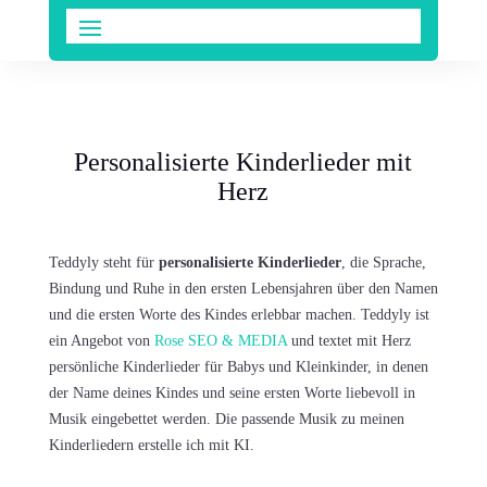
Personalisierte Kinderlieder mit
Herz
Teddyly steht für
personalisierte Kinderlieder
, die Sprache,
Bindung und Ruhe in den ersten Lebensjahren über den Namen
und die ersten Worte des Kindes erlebbar machen. Teddyly ist
ein Angebot von
Rose SEO & MEDIA
und textet mit Herz
persönliche Kinderlieder für Babys und Kleinkinder, in denen
der Name deines Kindes und seine ersten Worte liebevoll in
Musik eingebettet werden. Die passende Musik zu meinen
Kinderliedern erstelle ich mit KI.