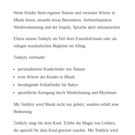
Wenn Kinder ihren eigenen Namen und vertraute Wörter in
Musik hören, entsteht etwas Besonderes: Aufmerksamkeit,
Wiedererkennung und der Impuls, Sprache aktiv mitzumachen.
Eltern nutzen Teddyly als Teil ihres Einschlafrituals oder als
ruhigen musikalischen Begleiter im Alltag.
Teddyly verbindet:
personalisierte Kinderlieder mit Namen
erste Wörter des Kindes in Musik
beruhigende Schlaflieder für Babys
sprachliche Anregung durch Wiederholung und Rhythmus
Mit Teddyly wird Musik nicht nur gehört, sondern erhält eine
Bedeutung.
Teddyly singt für dein Kind. Erlebe die Magie von Liedern,
die speziell für dein Kind getextet wurden. Mit Teddyly wird