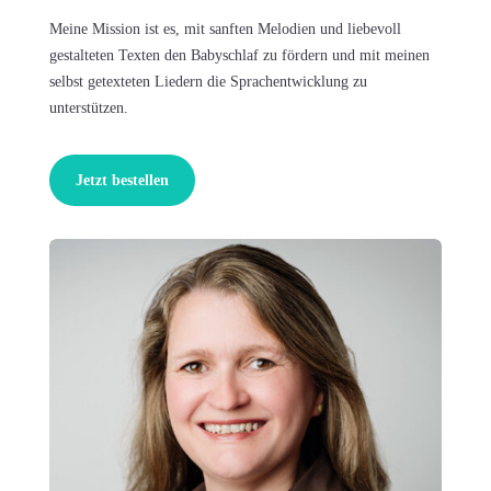
Meine Mission ist es, mit sanften Melodien und liebevoll
gestalteten Texten den Babyschlaf zu fördern und mit meinen
selbst getexteten Liedern die Sprachentwicklung zu
unterstützen.
Jetzt bestellen