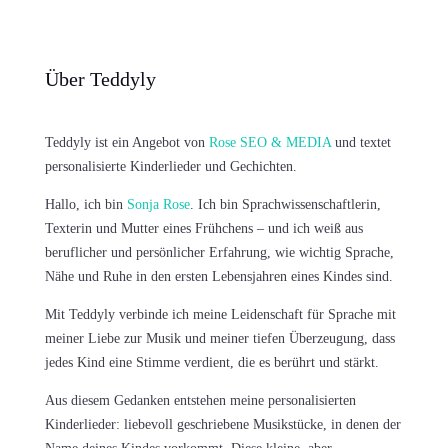
Über Teddyly
Teddyly ist ein Angebot von
Rose SEO & MEDIA
und textet
personalisierte Kinderlieder und Gechichten.
Hallo, ich bin
Sonja Rose
. Ich bin Sprachwissenschaftlerin,
Texterin und Mutter eines Frühchens – und ich weiß aus
beruflicher und persönlicher Erfahrung, wie wichtig Sprache,
Nähe und Ruhe in den ersten Lebensjahren eines Kindes sind.
Mit Teddyly verbinde ich meine Leidenschaft für Sprache mit
meiner Liebe zur Musik und meiner tiefen Überzeugung, dass
jedes Kind eine Stimme verdient, die es berührt und stärkt.
Aus diesem Gedanken entstehen meine personalisierten
Kinderlieder: liebevoll geschriebene Musikstücke, in denen der