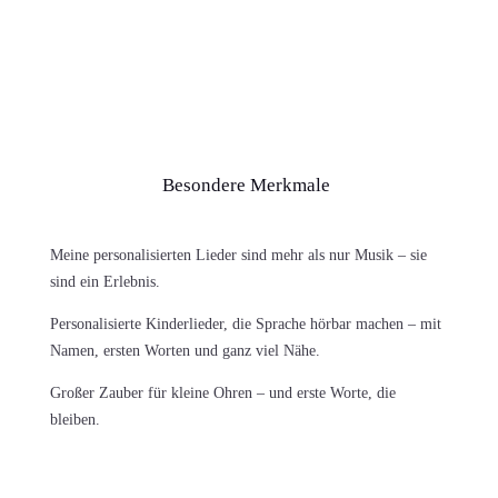
Besondere Merkmale
Meine personalisierten Lieder sind mehr als nur Musik – sie
sind ein Erlebnis.
Personalisierte Kinderlieder, die Sprache hörbar machen – mit
Namen, ersten Worten und ganz viel Nähe.
Großer Zauber für kleine Ohren – und erste Worte, die
bleiben.