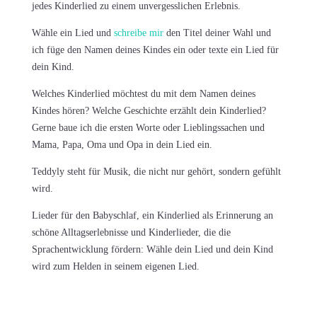
jedes Kinderlied zu einem unvergesslichen Erlebnis.
Wähle ein Lied und
schreibe mir
den Titel deiner Wahl und
ich füge den Namen deines Kindes ein oder texte ein Lied für
dein Kind.
Welches Kinderlied möchtest du mit dem Namen deines
Kindes hören? Welche Geschichte erzählt dein Kinderlied?
Gerne baue ich die ersten Worte oder Lieblingssachen und
Mama, Papa, Oma und Opa in dein Lied ein.
Teddyly steht für Musik, die nicht nur gehört, sondern gefühlt
wird
.
Lieder für den Babyschlaf, ein Kinderlied als Erinnerung an
schöne Alltagserlebnisse und Kinderlieder, die die
Sprachentwicklung fördern: Wähle dein Lied und dein Kind
wird zum Helden in seinem eigenen Lied.