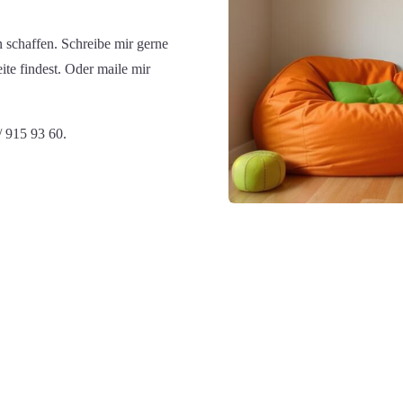
 schaffen. Schreibe mir gerne
ite findest. Oder maile mir
/ 915 93 60.