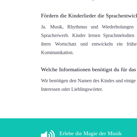
Fördern die Kinderlieder die Sprachentwic
Ja. Musik, Rhythmus und Wiederholungen un
Spracherwerb. Kinder lernen Sprachmelodien k
ihren Wortschatz und entwickeln ein früh
Kommunikation.
Welche Informationen benötigst du für das 
Wir benötigen den Namen des Kindes und einige 
Interessen oder Lieblingswörter.

Erlebe die Magie der Musik