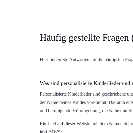
Häufig gestellte Fragen
Hier finden Sie Antworten auf die häufigsten Fr
Was sind personalisierte Kinderlieder und 
Personalisierte Kinderlieder sind geschriebene u
der Name deines Kindes vorkommt. Dadurch entst
und beruhigende Hörumgebung, die Nähe und Sich
Ein Lied auf dieser Website mit dem Namen deine
inkl. MWSt.