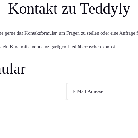
Kontakt zu Teddyly
ze gerne das Kontaktformular, um Fragen zu stellen oder eine Anfrage f
 dein Kind mit einem einzigartigen Lied überraschen kannst.
ular