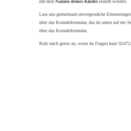
mit dem
Namen deines Kindes
erstellt werden.
Lass uns gemeinsam unvergessliche Erinnerungen
über das Kontaktformular, das du unten auf der Se
über das Kontaktformular.
Rufe mich gerne an, wenn du Fragen hast: 02472