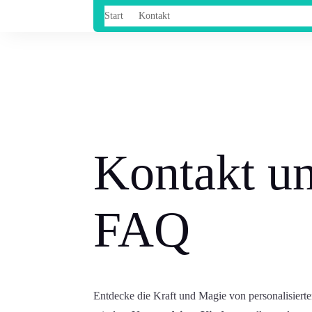
Start
Kontakt
Kontakt u
FAQ
Entdecke die Kraft und Magie von personalisiert