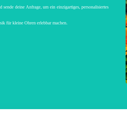
 sende deine Anfrage, um ein einzigartiges, personalisiertes
ik für kleine Ohren erlebbar machen.