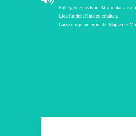
Fülle gerne das Kontaktformular aus und
Lied für dein Kind zu erhalten.
Lasse uns gemeinsam die Magie der Mus