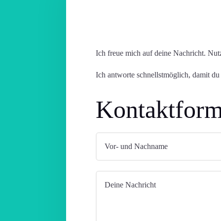
Ich freue mich auf deine Nachricht. Nut
Ich antworte schnellstmöglich, damit du
Kontaktform